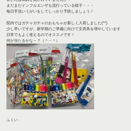
まだまだインフルエンザも流行っている様子・・・
毎日手洗いうがいをしてしっかり予防しましょう！
院内ではガチャガチャのおもちゃが新しく入荷しました(^^)
少し早いですが、新学期のご準備に向けて文房具を増やしています
日常でもよく使えるのでオススメです！
何が当たるかな～？（＾－＾）
ふくい