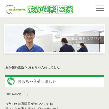
おか歯科医院
>
おもちゃ入荷しました
おもちゃ入荷しました
2019年02月15日
今年の冬は寒暖差が激しいですね
皆さんは体調を崩されていませんか？