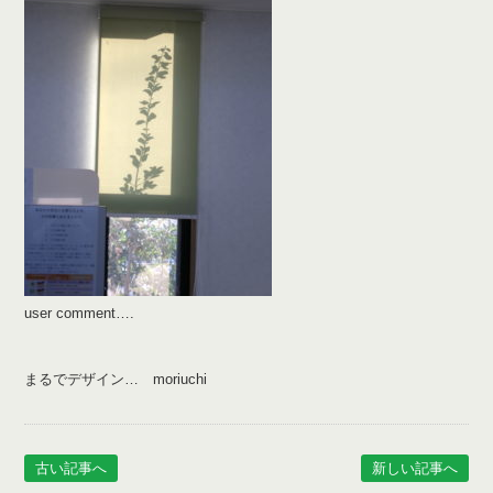
user comment….
まるでデザイン… moriuchi
古い記事へ
新しい記事へ