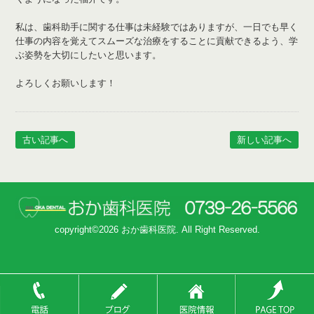
私は、歯科助手に関する仕事は未経験ではありますが、一日でも早く
仕事の内容を覚えてスムーズな治療をすることに貢献できるよう、学
ぶ姿勢を大切にしたいと思います。
よろしくお願いします！
古い記事へ
新しい記事へ
copyright©2026 おか歯科医院. All Right Reserved.