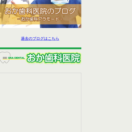
過去のブログはこちら