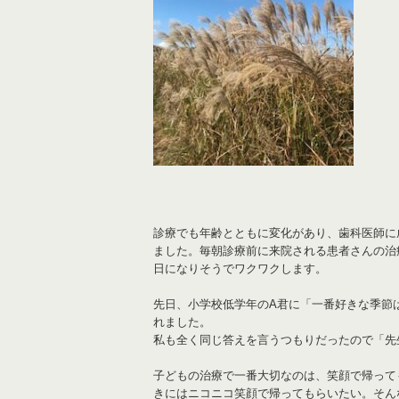
診療でも年齢とともに変化があり、歯科医師に
ました。毎朝診療前に来院される患者さんの治
日になりそうでワクワクします。
先日、小学校低学年のA君に「一番好きな季節
れました。
私も全く同じ答えを言うつもりだったので「先
子どもの治療で一番大切なのは、笑顔で帰って
きにはニコニコ笑顔で帰ってもらいたい。そん