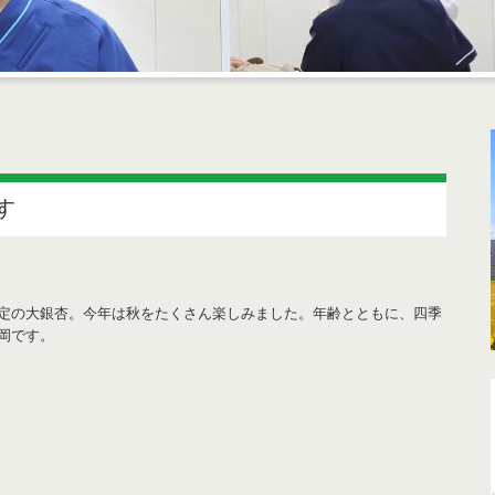
す
定の大銀杏。今年は秋をたくさん楽しみました。年齢とともに、四季
岡です。