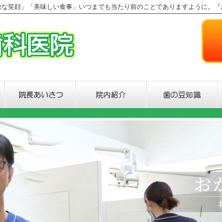
敵な笑顔」「美味しい食事」いつまでも当たり前のことでありますように。『