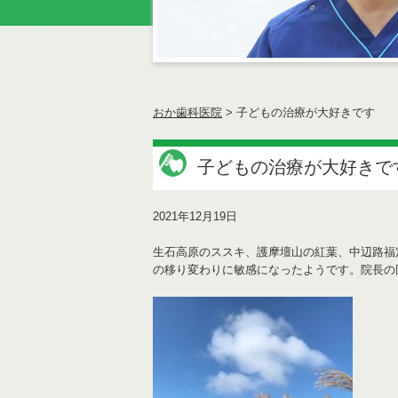
おか歯科医院
>
子どもの治療が大好きです
子どもの治療が大好きで
2021年12月19日
生石高原のススキ、護摩壇山の紅葉、中辺路福
の移り変わりに敏感になったようです。院長の