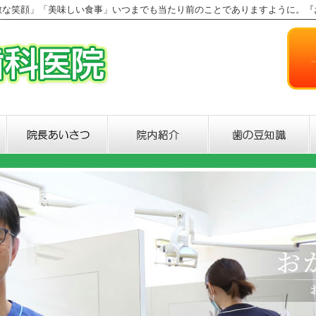
敵な笑顔」「美味しい食事」いつまでも当たり前のことでありますように。『