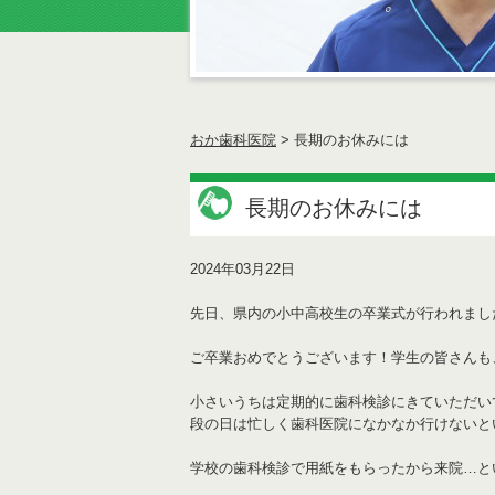
おか歯科医院
>
長期のお休みには
長期のお休みには
2024年03月22日
先日、県内の小中高校生の卒業式が行われまし
ご卒業おめでとうございます！学生の皆さんも
小さいうちは定期的に歯科検診にきていただい
段の日は忙しく歯科医院になかなか行けないと
学校の歯科検診で用紙をもらったから来院…と