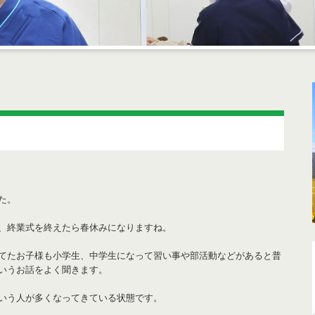
た。
、終業式を終えたら春休みになりますね。
てたお子様も小学生、中学生になって習い事や部活動などがあると普
いうお話をよく聞きます。
いう人が多くなってきている状態です。