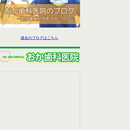
過去のブログはこちら